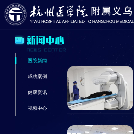
医院新闻
成功案例
健康资讯
视频中心